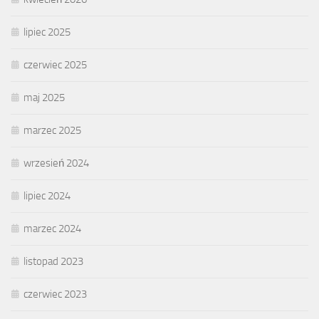
lipiec 2025
czerwiec 2025
maj 2025
marzec 2025
wrzesień 2024
lipiec 2024
marzec 2024
listopad 2023
czerwiec 2023