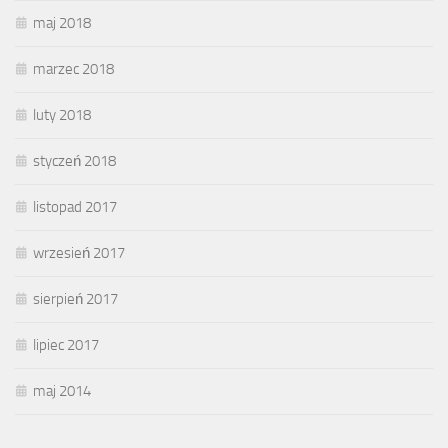
maj 2018
marzec 2018
luty 2018
styczeń 2018
listopad 2017
wrzesień 2017
sierpień 2017
lipiec 2017
maj 2014