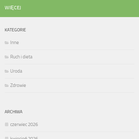
WIĘCEJ
KATEGORIE
Inne
Ruch i dieta
Uroda
Zdrowie
ARCHIWA
czerwiec 2026
kwiecień 2026