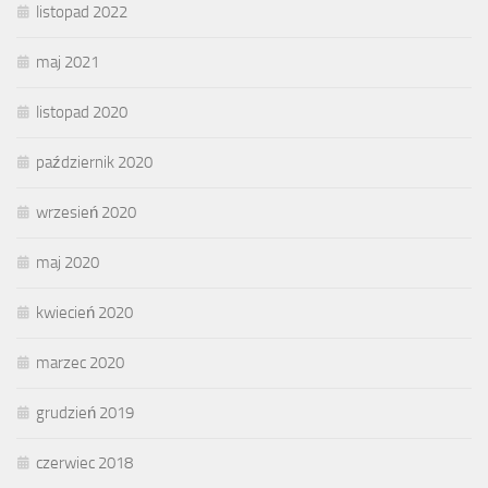
listopad 2022
maj 2021
listopad 2020
październik 2020
wrzesień 2020
maj 2020
kwiecień 2020
marzec 2020
grudzień 2019
czerwiec 2018