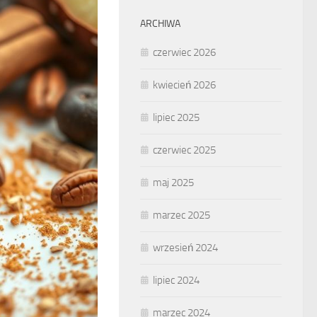
ARCHIWA
czerwiec 2026
kwiecień 2026
lipiec 2025
czerwiec 2025
maj 2025
marzec 2025
wrzesień 2024
lipiec 2024
marzec 2024