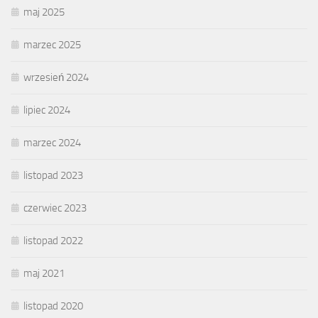
maj 2025
marzec 2025
wrzesień 2024
lipiec 2024
marzec 2024
listopad 2023
czerwiec 2023
listopad 2022
maj 2021
listopad 2020