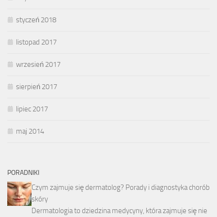
styczeń 2018
listopad 2017
wrzesień 2017
sierpień 2017
lipiec 2017
maj 2014
PORADNIKI
Czym zajmuje się dermatolog? Porady i diagnostyka chorób
skóry
Dermatologia to dziedzina medycyny, która zajmuje się nie