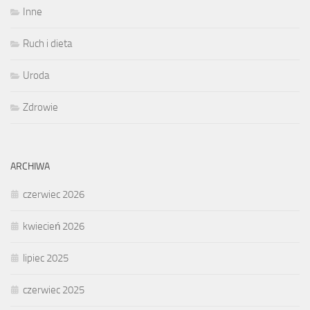
Inne
Ruch i dieta
Uroda
Zdrowie
ARCHIWA
czerwiec 2026
kwiecień 2026
lipiec 2025
czerwiec 2025