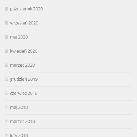
październik 2020
wrzesień 2020
maj 2020
kwiecień 2020
marzec 2020
grudzień 2019
czerwiec 2018
maj 2018
marzec 2018
luty 2018