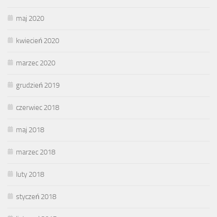
maj 2020
kwiecień 2020
marzec 2020
grudzień 2019
czerwiec 2018
maj 2018
marzec 2018
luty 2018
styczeń 2018