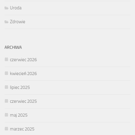
Uroda
Zdrowie
ARCHIWA
czerwiec 2026
kwiecień 2026
lipiec 2025
czerwiec 2025
maj 2025
marzec 2025