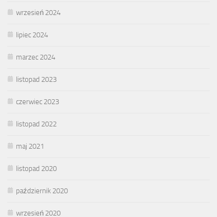
wrzesień 2024
lipiec 2024
marzec 2024
listopad 2023
czerwiec 2023
listopad 2022
maj 2021
listopad 2020
październik 2020
wrzesień 2020