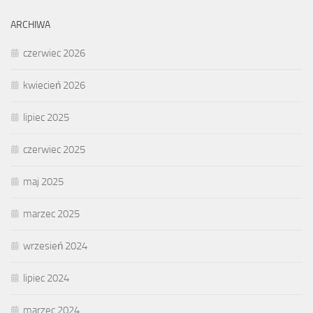
ARCHIWA
czerwiec 2026
kwiecień 2026
lipiec 2025
czerwiec 2025
maj 2025
marzec 2025
wrzesień 2024
lipiec 2024
marzec 2024