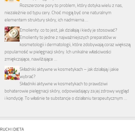
Rozszerzone pory to problem, który dotyka wielu z nas,
niezależnie od typu cery. Choć mogą być one naturalnym
elementem struktury skóry, ich nadmierna …
Emolienty: co to jest, jak działają i kiedy je stosować?
Emolienty to jedne z najważniejszych preparatów w
kosmetologii i dermatologii, które zdobywają coraz większą
popularność w pielęgnacji skóry. Ich unikalne właściwości
zmiękczające, nawilżające …
Składniki aktywne w kosmetykach – jak działają i jakie
wybrać?
Składniki aktywne w kosmetykach to prawdziwi
bohaterowie pielęgnacji skóry, odpowiadający za jej zdrowy wygląd
i kondycję. To właśnie te substancje o działaniu terapeutycznym …
RUCH I DIETA