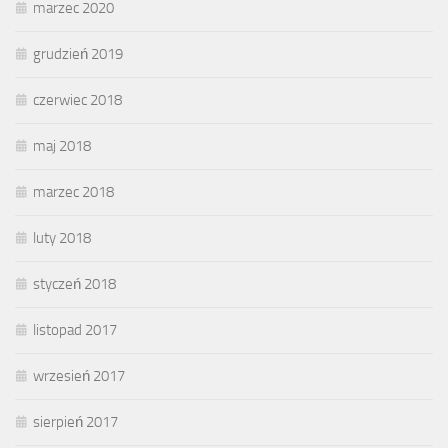
marzec 2020
grudzień 2019
czerwiec 2018
maj 2018
marzec 2018
luty 2018
styczeń 2018
listopad 2017
wrzesień 2017
sierpień 2017