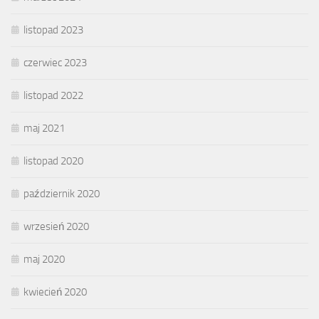
listopad 2023
czerwiec 2023
listopad 2022
maj 2021
listopad 2020
październik 2020
wrzesień 2020
maj 2020
kwiecień 2020