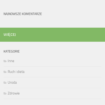
NAJNOWSZE KOMENTARZE
WIĘCEJ
KATEGORIE
Inne
Ruch i dieta
Uroda
Zdrowie