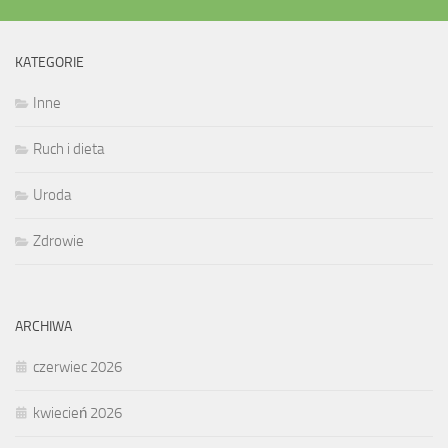
KATEGORIE
Inne
Ruch i dieta
Uroda
Zdrowie
ARCHIWA
czerwiec 2026
kwiecień 2026