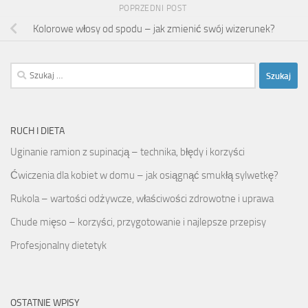
POPRZEDNI POST
Kolorowe włosy od spodu – jak zmienić swój wizerunek?
Szukaj:
RUCH I DIETA
Uginanie ramion z supinacją – technika, błędy i korzyści
Ćwiczenia dla kobiet w domu – jak osiągnąć smukłą sylwetkę?
Rukola – wartości odżywcze, właściwości zdrowotne i uprawa
Chude mięso – korzyści, przygotowanie i najlepsze przepisy
Profesjonalny dietetyk
OSTATNIE WPISY