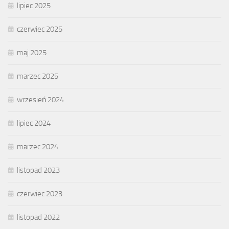
lipiec 2025
czerwiec 2025
maj 2025
marzec 2025
wrzesień 2024
lipiec 2024
marzec 2024
listopad 2023
czerwiec 2023
listopad 2022