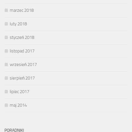
marzec 2018
luty 2018
styczeń 2018
listopad 2017
wrzesień 2017
sierpień 2017
lipiec 2017
maj 2014
PORADNIKI