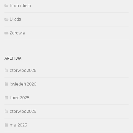
Ruch i dieta
Uroda
Zdrowie
ARCHIWA
czerwiec 2026
kwiecień 2026
lipiec 2025
czerwiec 2025
maj 2025