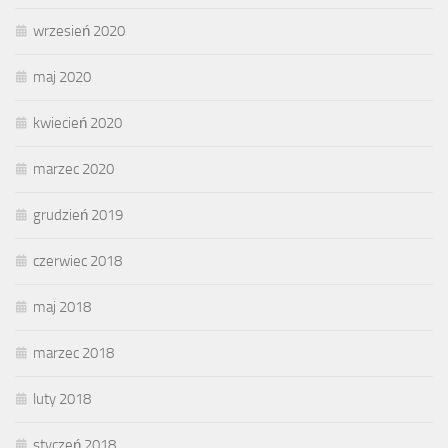
wrzesień 2020
maj 2020
kwiecień 2020
marzec 2020
grudzień 2019
czerwiec 2018
maj 2018
marzec 2018
luty 2018
styczeń 2018