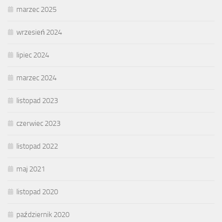
marzec 2025
wrzesień 2024
lipiec 2024
marzec 2024
listopad 2023
czerwiec 2023
listopad 2022
maj 2021
listopad 2020
październik 2020