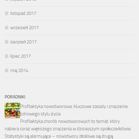
listopad 2017
wrzesień 2017
sierpień 2017
lipiec 2017
maj 2014
PORADNIKI
Profilaktyka nowotworowa: kluczowe zasady i znaczenie
zdrowego stylu życia
Profilaktyka chorób nowotworowych to temat, który
nabiera coraz większego znaczenia w dzisiejszym społeczeństwie.
Statystyki są alarmujące – nowotwory złośliwe są drugą