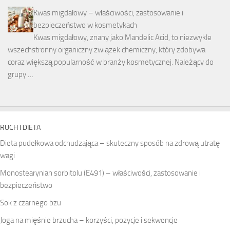
Kwas migdałowy – właściwości, zastosowanie i
bezpieczeństwo w kosmetykach
Kwas migdałowy, znany jako Mandelic Acid, to niezwykle
wszechstronny organiczny związek chemiczny, który zdobywa
coraz większą popularność w branży kosmetycznej. Należący do
grupy …
RUCH I DIETA
Dieta pudełkowa odchudzająca – skuteczny sposób na zdrową utratę
wagi
Monostearynian sorbitolu (E491) – właściwości, zastosowanie i
bezpieczeństwo
Sok z czarnego bzu
Joga na mięśnie brzucha – korzyści, pozycje i sekwencje