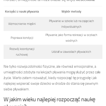
Korzyści z nauki pływania
Wybór metody
Pływanie w szkole lub na zajęciach
Wzmocnienie mięśni
indywidualnych
Pływanie jako forma rekreacji w oczkach
Poprawa kondycji
wodnych
Rozwój koordynacji
Udział w zawodach pływackich
ruchowej
Nie tylko rozwija zdolności fizyczne, ale również emocjonalne, a
umiejętności zdobyte na lekcjach pływania mogą służyć przez całe
życie. Warto zatem rozważyć, kiedy rozpocząć tę przygodę i jak
najlepiej wspierać swoje dziecko w drodze do stania się pewnym
siebie pływakiem.
W jakim wieku najlepiej rozpocząć naukę