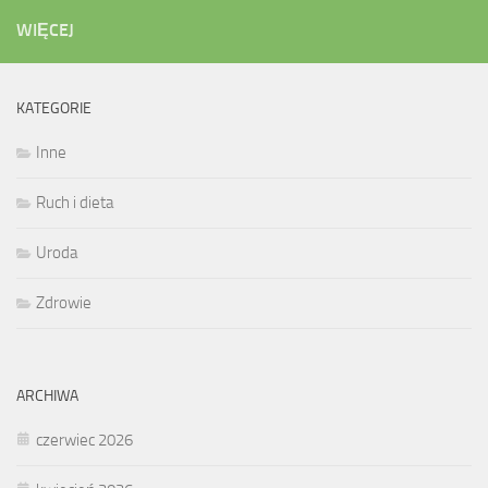
WIĘCEJ
KATEGORIE
Inne
Ruch i dieta
Uroda
Zdrowie
ARCHIWA
czerwiec 2026