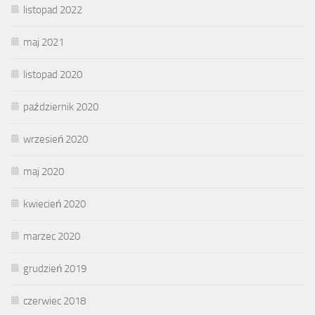
listopad 2022
maj 2021
listopad 2020
październik 2020
wrzesień 2020
maj 2020
kwiecień 2020
marzec 2020
grudzień 2019
czerwiec 2018