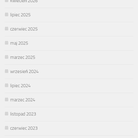
kwiecień 2026
lipiec 2025
czerwiec 2025
maj 2025
marzec 2025
wrzesień 2024
lipiec 2024
marzec 2024
listopad 2023
czerwiec 2023