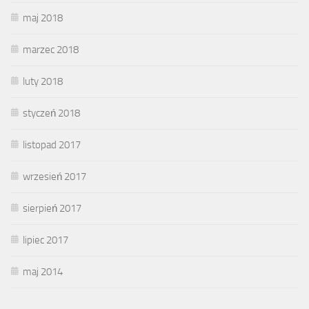
maj 2018
marzec 2018
luty 2018
styczeń 2018
listopad 2017
wrzesień 2017
sierpień 2017
lipiec 2017
maj 2014