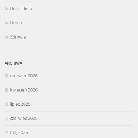
Ruch i dieta
Uroda
Zdrowie
ARCHIWA
czerwiec 2026
kwiecień 2026
lipiec 2025
czerwiec 2025
maj 2025