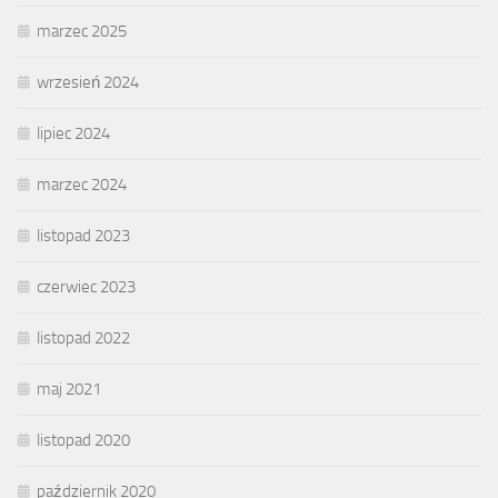
marzec 2025
wrzesień 2024
lipiec 2024
marzec 2024
listopad 2023
czerwiec 2023
listopad 2022
maj 2021
listopad 2020
październik 2020