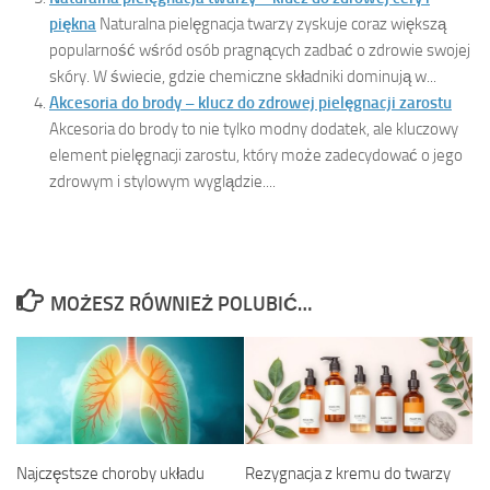
piękna
Naturalna pielęgnacja twarzy zyskuje coraz większą
popularność wśród osób pragnących zadbać o zdrowie swojej
skóry. W świecie, gdzie chemiczne składniki dominują w...
Akcesoria do brody – klucz do zdrowej pielęgnacji zarostu
Akcesoria do brody to nie tylko modny dodatek, ale kluczowy
element pielęgnacji zarostu, który może zadecydować o jego
zdrowym i stylowym wyglądzie....
MOŻESZ RÓWNIEŻ POLUBIĆ…
Najczęstsze choroby układu
Rezygnacja z kremu do twarzy