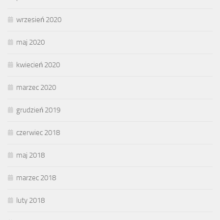
wrzesień 2020
maj 2020
kwiecień 2020
marzec 2020
grudzień 2019
czerwiec 2018
maj 2018
marzec 2018
luty 2018