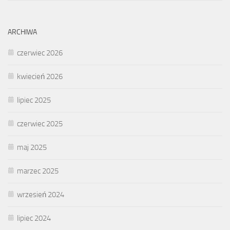
ARCHIWA
czerwiec 2026
kwiecień 2026
lipiec 2025
czerwiec 2025
maj 2025
marzec 2025
wrzesień 2024
lipiec 2024