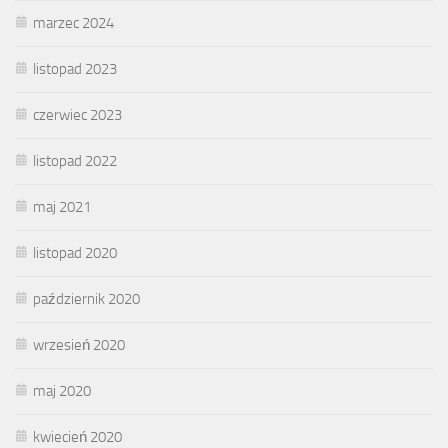
marzec 2024
listopad 2023
czerwiec 2023
listopad 2022
maj 2021
listopad 2020
październik 2020
wrzesień 2020
maj 2020
kwiecień 2020