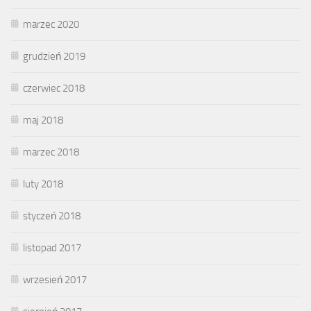
marzec 2020
grudzień 2019
czerwiec 2018
maj 2018
marzec 2018
luty 2018
styczeń 2018
listopad 2017
wrzesień 2017