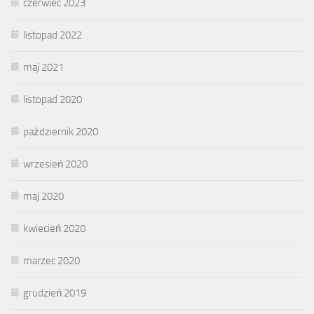
czerwiec 2023
listopad 2022
maj 2021
listopad 2020
październik 2020
wrzesień 2020
maj 2020
kwiecień 2020
marzec 2020
grudzień 2019