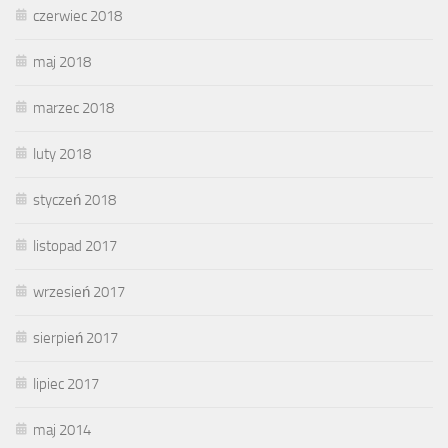
czerwiec 2018
maj 2018
marzec 2018
luty 2018
styczeń 2018
listopad 2017
wrzesień 2017
sierpień 2017
lipiec 2017
maj 2014