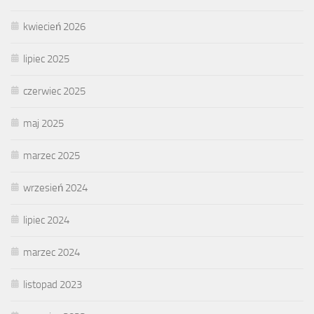
kwiecień 2026
lipiec 2025
czerwiec 2025
maj 2025
marzec 2025
wrzesień 2024
lipiec 2024
marzec 2024
listopad 2023