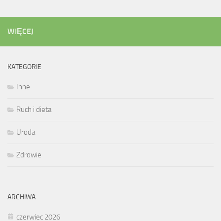
WIĘCEJ
KATEGORIE
Inne
Ruch i dieta
Uroda
Zdrowie
ARCHIWA
czerwiec 2026