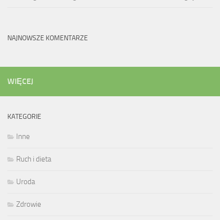
NAJNOWSZE KOMENTARZE
WIĘCEJ
KATEGORIE
Inne
Ruch i dieta
Uroda
Zdrowie