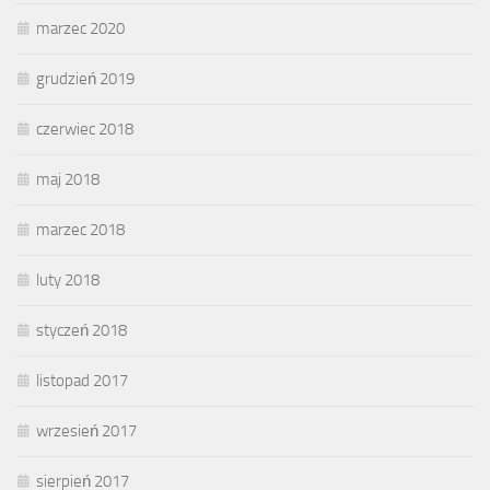
marzec 2020
grudzień 2019
czerwiec 2018
maj 2018
marzec 2018
luty 2018
styczeń 2018
listopad 2017
wrzesień 2017
sierpień 2017