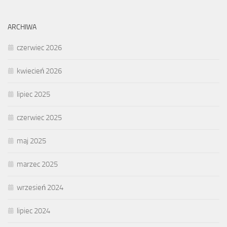
ARCHIWA
czerwiec 2026
kwiecień 2026
lipiec 2025
czerwiec 2025
maj 2025
marzec 2025
wrzesień 2024
lipiec 2024