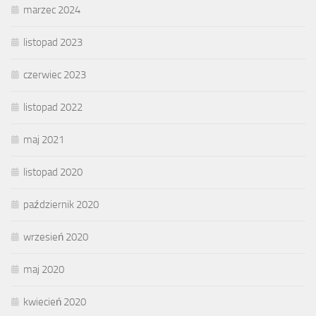
marzec 2024
listopad 2023
czerwiec 2023
listopad 2022
maj 2021
listopad 2020
październik 2020
wrzesień 2020
maj 2020
kwiecień 2020