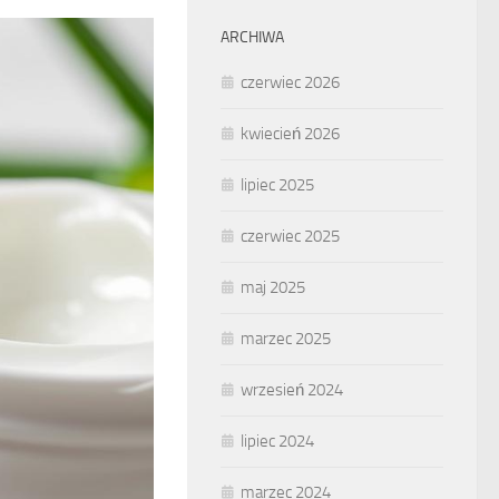
ARCHIWA
czerwiec 2026
kwiecień 2026
lipiec 2025
czerwiec 2025
maj 2025
marzec 2025
wrzesień 2024
lipiec 2024
marzec 2024