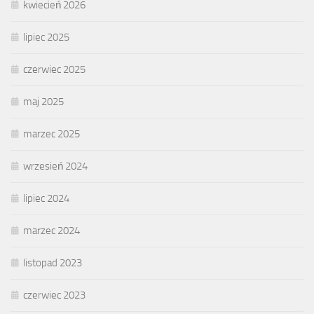
kwiecień 2026
lipiec 2025
czerwiec 2025
maj 2025
marzec 2025
wrzesień 2024
lipiec 2024
marzec 2024
listopad 2023
czerwiec 2023