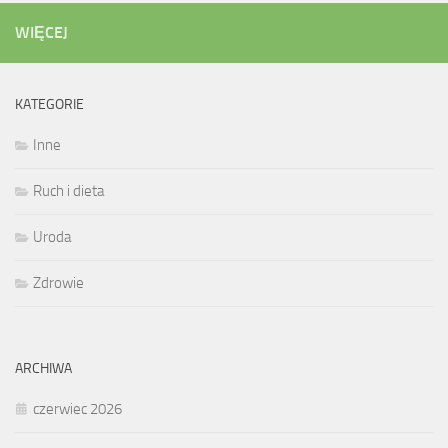
WIĘCEJ
KATEGORIE
Inne
Ruch i dieta
Uroda
Zdrowie
ARCHIWA
czerwiec 2026