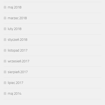
maj 2018
marzec 2018
luty 2018
styczeń 2018
listopad 2017
wrzesień 2017
sierpień 2017
lipiec 2017
maj 2014