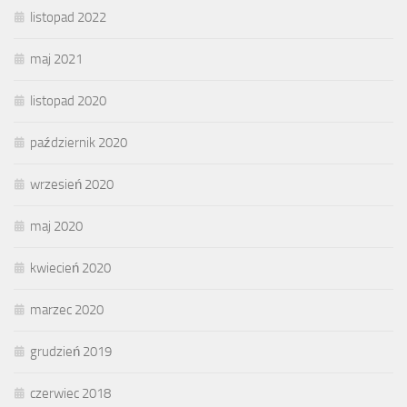
listopad 2022
maj 2021
listopad 2020
październik 2020
wrzesień 2020
maj 2020
kwiecień 2020
marzec 2020
grudzień 2019
czerwiec 2018