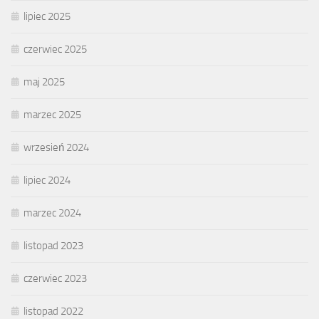
lipiec 2025
czerwiec 2025
maj 2025
marzec 2025
wrzesień 2024
lipiec 2024
marzec 2024
listopad 2023
czerwiec 2023
listopad 2022