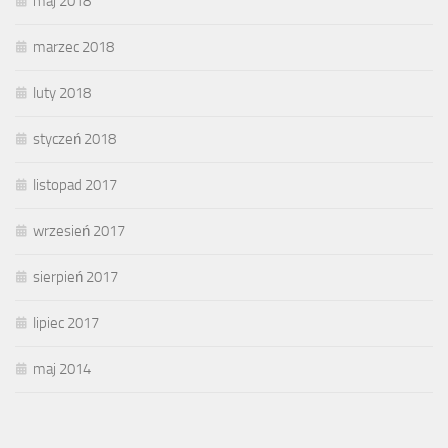
maj 2018
marzec 2018
luty 2018
styczeń 2018
listopad 2017
wrzesień 2017
sierpień 2017
lipiec 2017
maj 2014