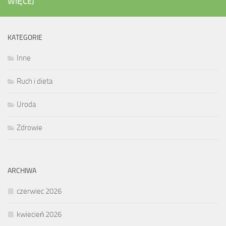
WIĘCEJ
KATEGORIE
Inne
Ruch i dieta
Uroda
Zdrowie
ARCHIWA
czerwiec 2026
kwiecień 2026