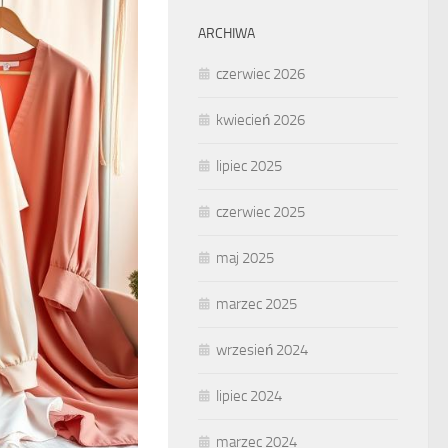
ARCHIWA
czerwiec 2026
kwiecień 2026
lipiec 2025
czerwiec 2025
maj 2025
marzec 2025
wrzesień 2024
lipiec 2024
marzec 2024