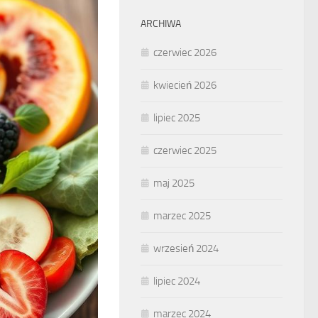
ARCHIWA
czerwiec 2026
kwiecień 2026
lipiec 2025
czerwiec 2025
maj 2025
marzec 2025
wrzesień 2024
lipiec 2024
marzec 2024