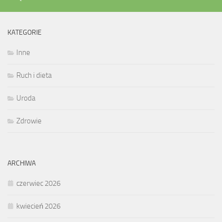
KATEGORIE
Inne
Ruch i dieta
Uroda
Zdrowie
ARCHIWA
czerwiec 2026
kwiecień 2026