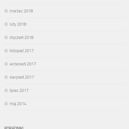
marzec 2018
luty 2018
styczeń 2018
listopad 2017
wrzesień 2017
sierpień 2017
lipiec 2017
maj 2014
PORADNIKI