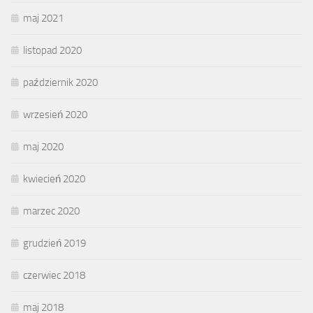
maj 2021
listopad 2020
październik 2020
wrzesień 2020
maj 2020
kwiecień 2020
marzec 2020
grudzień 2019
czerwiec 2018
maj 2018