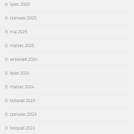
lipiec 2025
czerwiec 2025
maj 2025
marzec 2025
wrzesień 2024
lipiec 2024
marzec 2024
listopad 2023
czerwiec 2023
listopad 2022