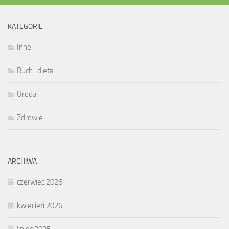
KATEGORIE
Inne
Ruch i dieta
Uroda
Zdrowie
ARCHIWA
czerwiec 2026
kwiecień 2026