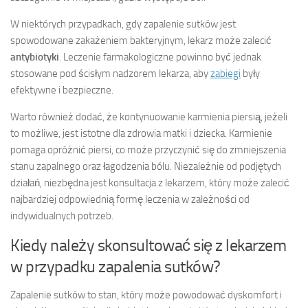
W niektórych przypadkach, gdy zapalenie sutków jest
spowodowane zakażeniem bakteryjnym, lekarz może zalecić
antybiotyki
. Leczenie farmakologiczne powinno być jednak
stosowane pod ścisłym nadzorem lekarza, aby
zabiegi
były
efektywne i bezpieczne.
Warto również dodać, że kontynuowanie karmienia piersią, jeżeli
to możliwe, jest istotne dla zdrowia matki i dziecka. Karmienie
pomaga opróżnić piersi, co może przyczynić się do zmniejszenia
stanu zapalnego oraz łagodzenia bólu. Niezależnie od podjętych
działań, niezbędna jest konsultacja z lekarzem, który może zalecić
najbardziej odpowiednią formę leczenia w zależności od
indywidualnych potrzeb.
Kiedy należy skonsultować się z lekarzem
w przypadku zapalenia sutków?
Zapalenie sutków to stan, który może powodować dyskomfort i