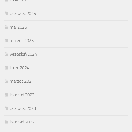
lipiec 2025
czerwiec 2025
maj 2025
marzec 2025
wrzesień 2024
lipiec 2024
marzec 2024
listopad 2023
czerwiec 2023
listopad 2022