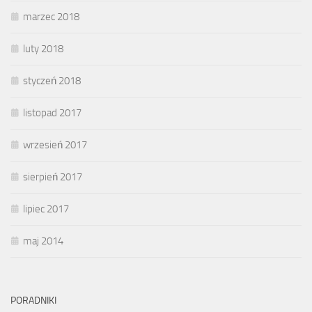
marzec 2018
luty 2018
styczeń 2018
listopad 2017
wrzesień 2017
sierpień 2017
lipiec 2017
maj 2014
PORADNIKI