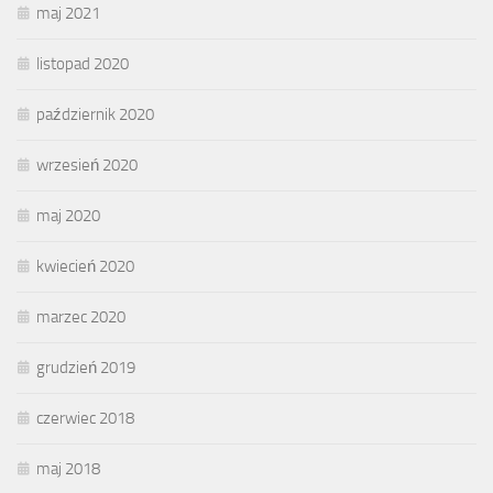
maj 2021
listopad 2020
październik 2020
wrzesień 2020
maj 2020
kwiecień 2020
marzec 2020
grudzień 2019
czerwiec 2018
maj 2018