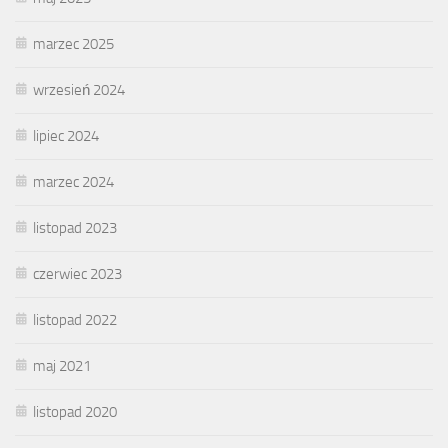
marzec 2025
wrzesień 2024
lipiec 2024
marzec 2024
listopad 2023
czerwiec 2023
listopad 2022
maj 2021
listopad 2020