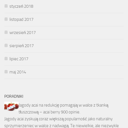
styczeń 2018
listopad 2017
wrzesień 2017
sierpień 2017
lipiec 2017
maj 2014
PORADNIKI
Jagody acai na redukcję pomagają w walce z tkanką
tłuszczową – acai berry 900 opinie.
Jagody acai zyskują coraz większą popularność jako naturalny
sprzymierzeniec w walce z nadwagą. Te niewielkie, ale niezwykle