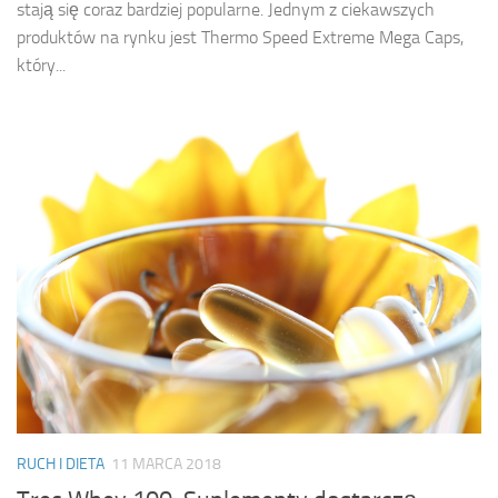
stają się coraz bardziej popularne. Jednym z ciekawszych
produktów na rynku jest Thermo Speed Extreme Mega Caps,
który...
RUCH I DIETA
11 MARCA 2018