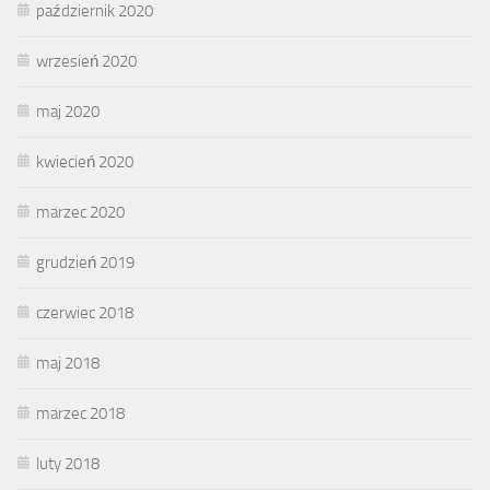
październik 2020
wrzesień 2020
maj 2020
kwiecień 2020
marzec 2020
grudzień 2019
czerwiec 2018
maj 2018
marzec 2018
luty 2018