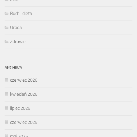
Ruch i dieta
Uroda
Zdrowie
ARCHIWA
czerwiec 2026
kwiecień 2026
lipiec 2025
czerwiec 2025
maj 2025