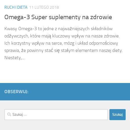
RUCH I DIETA
11 LUTEGO 2018
Omega-3 Super suplementy na zdrowie
Kwasy Omega-3 to jedne z najważniejszych składników
odżywczych, które mają kluczowy wpływ na nasze zdrowie.
Ich korzystny wpływ na serce, mózg i układ odpornościowy
sprawia, że powinny stać się stałym elementem naszej diety.
Niestety,...
OBSERWUJ:
Szukaj: