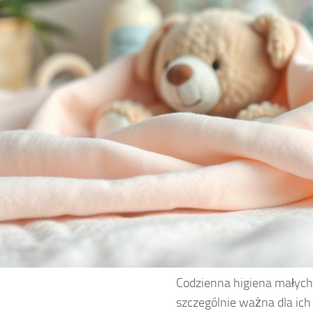
Codzienna higiena małych 
szczególnie ważna dla ich