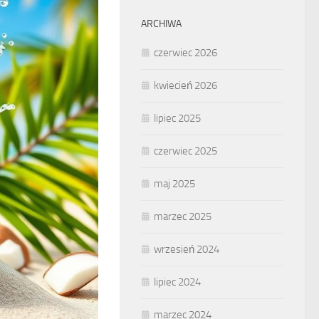
ARCHIWA
czerwiec 2026
kwiecień 2026
lipiec 2025
czerwiec 2025
maj 2025
marzec 2025
wrzesień 2024
lipiec 2024
marzec 2024