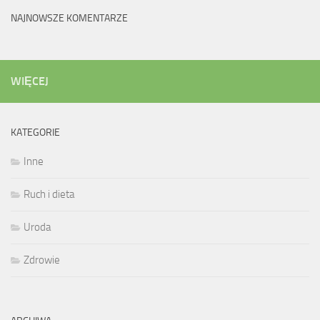
NAJNOWSZE KOMENTARZE
WIĘCEJ
KATEGORIE
Inne
Ruch i dieta
Uroda
Zdrowie