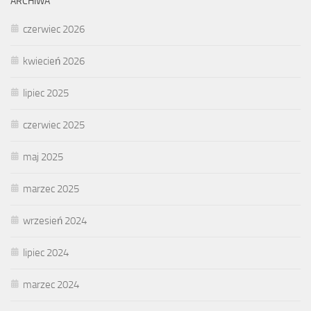
ARCHIWA
czerwiec 2026
kwiecień 2026
lipiec 2025
czerwiec 2025
maj 2025
marzec 2025
wrzesień 2024
lipiec 2024
marzec 2024