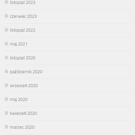
listopad 2023
czerwiec 2023
listopad 2022
maj 2021
listopad 2020
październik 2020
wrzesień 2020
maj 2020
kwiecień 2020
marzec 2020