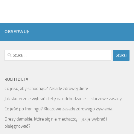
OBSERWUJ:
Szukaj:
RUCH I DIETA
Co jeść, aby schudnąć? Zasady zdrowej diety
Jak skutecznie wybrać dietę na odchudzanie – kluczowe zasady
Co jeść po treningu? Kluczowe zasady zdrowego żywienia
Dresy damskie, które się nie mechaczą – jak je wybrać i
pielęgnować?