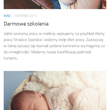
INNE
7 SIERPNIA 2017
Darmowe szkolenia
Jeżeli szukamy pracy w mieście, wpisujemy na przykład oferty
pracy Strzelce Opolskie i widzimy listę ofert pracy. Zazwyczaj
w takiej sytuacji są również podane konkretne wymagania, co
do umiejętności. Możemy nasze kwalifikacje podnosić
kursami,...