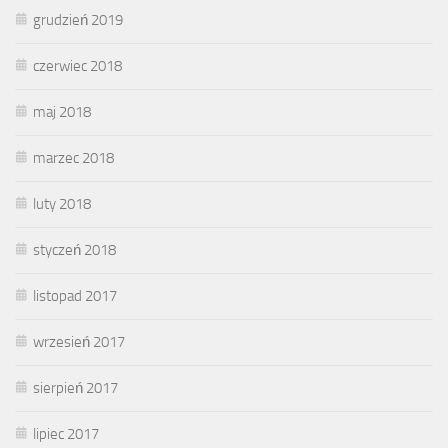
grudzień 2019
czerwiec 2018
maj 2018
marzec 2018
luty 2018
styczeń 2018
listopad 2017
wrzesień 2017
sierpień 2017
lipiec 2017