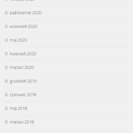
październik 2020
wrzesień 2020
maj 2020
kwiecień 2020
marzec 2020
grudzień 2019
czerwiec 2018
maj 2018
marzec 2018