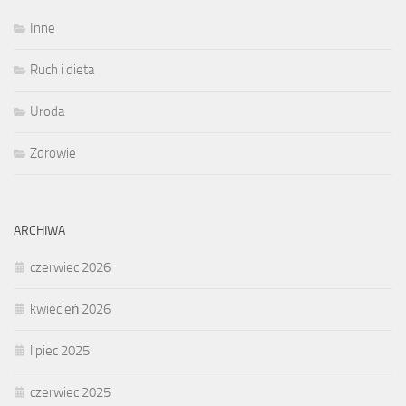
Inne
Ruch i dieta
Uroda
Zdrowie
ARCHIWA
czerwiec 2026
kwiecień 2026
lipiec 2025
czerwiec 2025