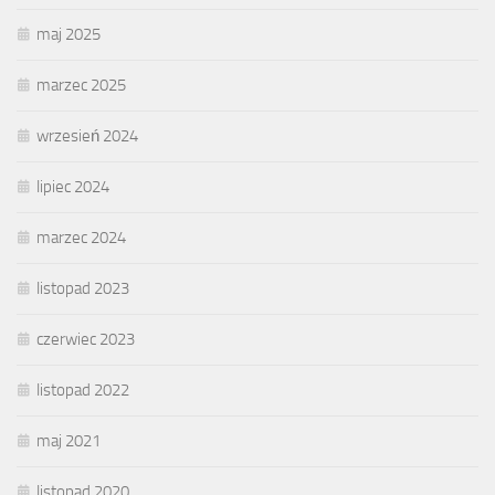
maj 2025
marzec 2025
wrzesień 2024
lipiec 2024
marzec 2024
listopad 2023
czerwiec 2023
listopad 2022
maj 2021
listopad 2020