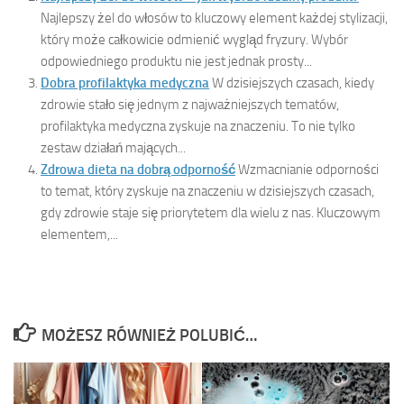
Najlepszy żel do włosów to kluczowy element każdej stylizacji,
który może całkowicie odmienić wygląd fryzury. Wybór
odpowiedniego produktu nie jest jednak prosty...
Dobra profilaktyka medyczna
W dzisiejszych czasach, kiedy
zdrowie stało się jednym z najważniejszych tematów,
profilaktyka medyczna zyskuje na znaczeniu. To nie tylko
zestaw działań mających...
Zdrowa dieta na dobrą odporność
Wzmacnianie odporności
to temat, który zyskuje na znaczeniu w dzisiejszych czasach,
gdy zdrowie staje się priorytetem dla wielu z nas. Kluczowym
elementem,...
MOŻESZ RÓWNIEŻ POLUBIĆ…