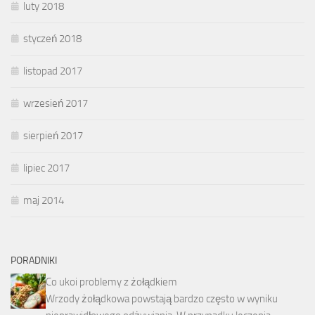
luty 2018
styczeń 2018
listopad 2017
wrzesień 2017
sierpień 2017
lipiec 2017
maj 2014
PORADNIKI
Co ukoi problemy z żołądkiem
Wrzody żołądkowa powstają bardzo często w wyniku