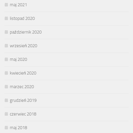
maj 2021
listopad 2020
październik 2020
wrzesień 2020
maj 2020
kwiecień 2020
marzec 2020
grudzień 2019
czerwiec 2018
maj 2018