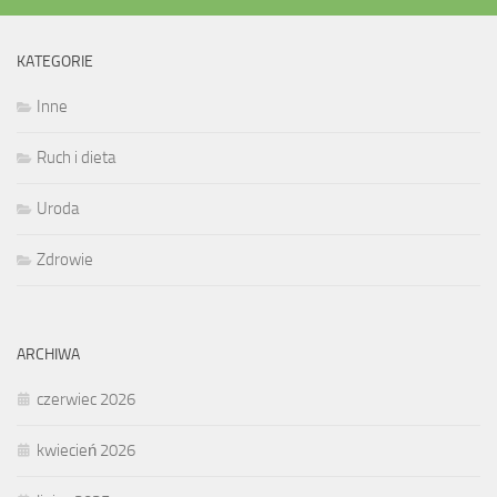
KATEGORIE
Inne
Ruch i dieta
Uroda
Zdrowie
ARCHIWA
czerwiec 2026
kwiecień 2026