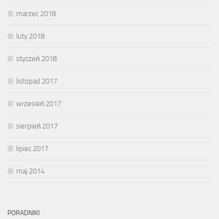
marzec 2018
luty 2018
styczeń 2018
listopad 2017
wrzesień 2017
sierpień 2017
lipiec 2017
maj 2014
PORADNIKI