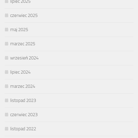
lipiec 2025
czerwiec 2025
maj 2025
marzec 2025
wrzesień 2024
lipiec 2024
marzec 2024
listopad 2023
czerwiec 2023
listopad 2022