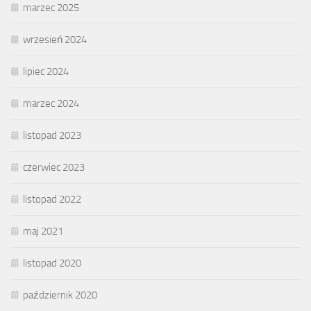
marzec 2025
wrzesień 2024
lipiec 2024
marzec 2024
listopad 2023
czerwiec 2023
listopad 2022
maj 2021
listopad 2020
październik 2020