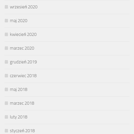
wrzesień 2020
maj 2020
kwiecień 2020
marzec 2020
grudzień 2019
czerwiec 2018
maj 2018
marzec 2018
luty 2018
styczeń 2018