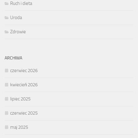
Ruch i dieta
Uroda
Zdrowie
ARCHIWA
czerwiec 2026
kwiecień 2026
lipiec 2025
czerwiec 2025
maj 2025